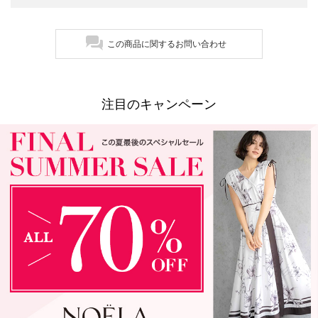
この商品に関するお問い合わせ
注目のキャンペーン