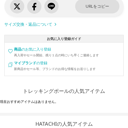
URLをコピー
サイズ交換・返品について
お気に入り登録ガイド
商品
のお気に入り登録
再入荷やセール開始、残り１点の時にいち早くご連絡します
マイブランド
の登録
新商品やセール等、ブランドのお得な情報をお送りします
トレッキングポールの人気アイテム
現在おすすめアイテムはありません。
HATACHIの人気アイテム