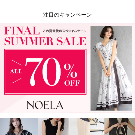
注目のキャンペーン