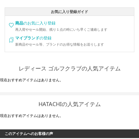
お気に入り登録ガイド
商品
のお気に入り登録
再入荷やセール開始、残り１点の時にいち早くご連絡します
マイブランド
の登録
新商品やセール等、ブランドのお得な情報をお送りします
レディース ゴルフクラブの人気アイテム
現在おすすめアイテムはありません。
HATACHIの人気アイテム
現在おすすめアイテムはありません。
このアイテムへのお客様の声