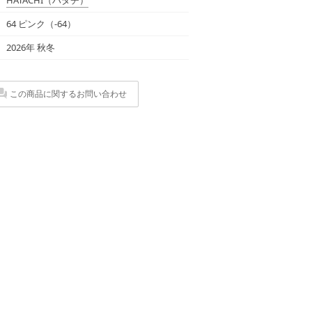
64 ピンク（-64）
2026年 秋冬
この商品に関するお問い合わせ