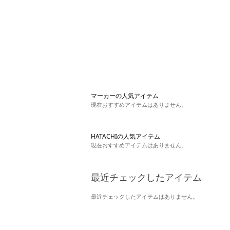
マーカーの人気アイテム
現在おすすめアイテムはありません。
HATACHIの人気アイテム
現在おすすめアイテムはありません。
最近チェックしたアイテム
最近チェックしたアイテムはありません。