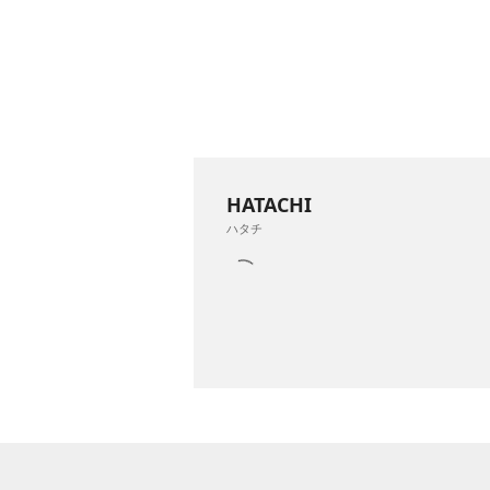
HATACHI
ハタチ