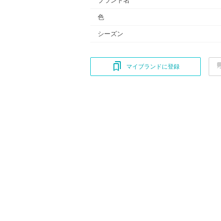
色
シーズン
マイブランドに登録