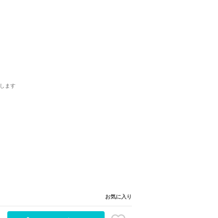
します
お気に入り