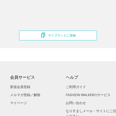
マイブランドに登録
会員サービス
ヘルプ
新規会員登録
ご利用ガイド
メルマガ登録／解除
FASHION WALKERのサービス
マイページ
お問い合わせ
なりすましメール・サイトにご
ください