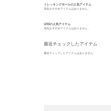
トレッキングポールの人気アイテム
現在おすすめアイテムはありません。
LEKIの人気アイテム
現在おすすめアイテムはありません。
最近チェックしたアイテム
最近チェックしたアイテムはありません。