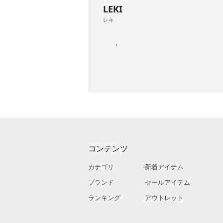
LEKI
レキ
コンテンツ
カテゴリ
新着アイテム
ブランド
セールアイテム
ランキング
アウトレット