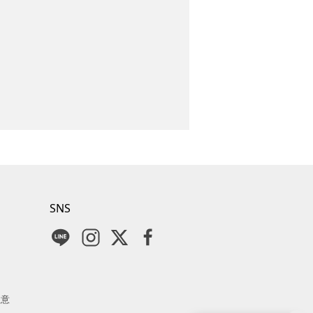
SNS
注意