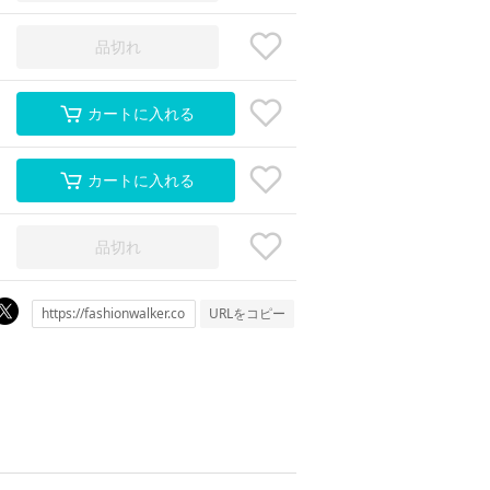
品切れ
カートに入れる
カートに入れる
品切れ
URLをコピー