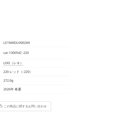
LE1949DU000269
car-1300542 -220
LEKI
（レキ）
220 レッド（-220）
272.0g
2026年 春夏
この商品に関するお問い合わせ