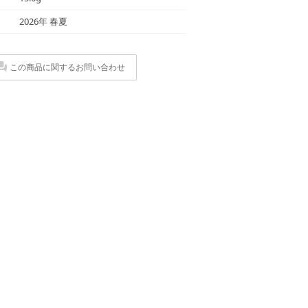
2026年 春夏
この商品に関するお問い合わせ