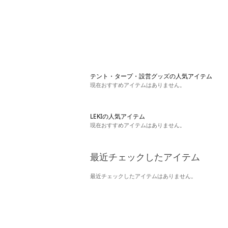
テント・タープ・設営グッズの人気アイテム
現在おすすめアイテムはありません。
LEKIの人気アイテム
現在おすすめアイテムはありません。
最近チェックしたアイテム
最近チェックしたアイテムはありません。