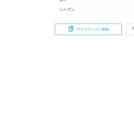
シーズン
マイブランドに登録