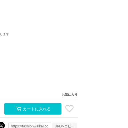
します
お気に入り
カートに入れる
URLをコピー