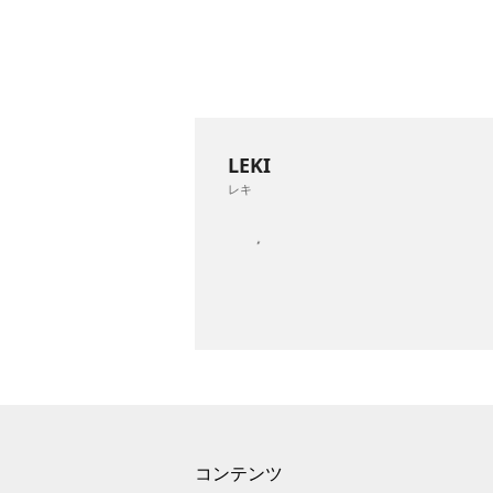
LEKI
レキ
コンテンツ