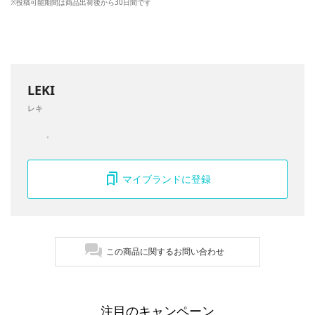
※投稿可能期間は商品出荷後から30日間です
LEKI
レキ
マイブランドに登録
この商品に関するお問い合わせ
注目のキャンペーン