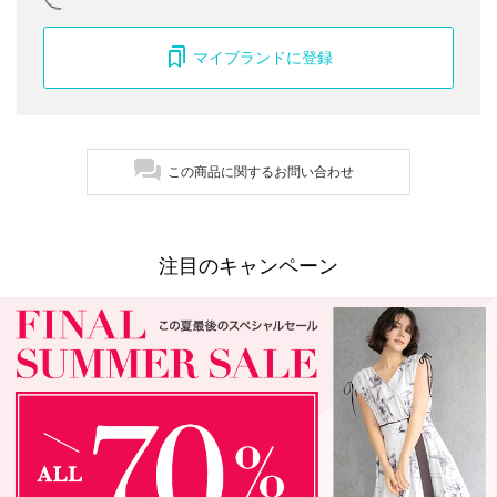
マイブランドに登録
この商品に関するお問い合わせ
注目のキャンペーン