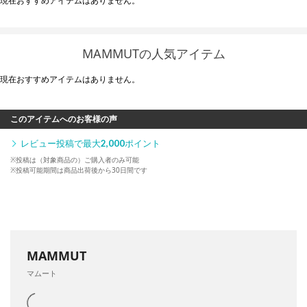
現在おすすめアイテムはありません。
MAMMUTの人気アイテム
現在おすすめアイテムはありません。
このアイテムへのお客様の声
レビュー投稿で最大
2,000
ポイント
※投稿は（対象商品の）ご購入者のみ可能
※投稿可能期間は商品出荷後から30日間です
MAMMUT
マムート