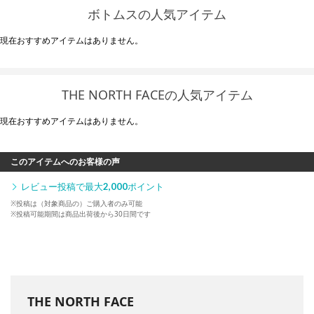
ボトムスの人気アイテム
現在おすすめアイテムはありません。
THE NORTH FACEの人気アイテム
現在おすすめアイテムはありません。
このアイテムへのお客様の声
レビュー投稿で最大
2,000
ポイント
※投稿は（対象商品の）ご購入者のみ可能
※投稿可能期間は商品出荷後から30日間です
THE NORTH FACE