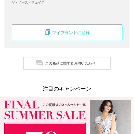
ザ・ノース・フェイス
マイブランドに登録
この商品に関するお問い合わせ
注目のキャンペーン