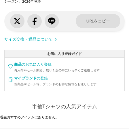
シーズン
： 2026年 秋冬
URLをコピー
サイズ交換・返品について
お気に入り登録ガイド
商品
のお気に入り登録
再入荷やセール開始、残り１点の時にいち早くご連絡します
マイブランド
の登録
新商品やセール等、ブランドのお得な情報をお送りします
半袖Tシャツの人気アイテム
現在おすすめアイテムはありません。