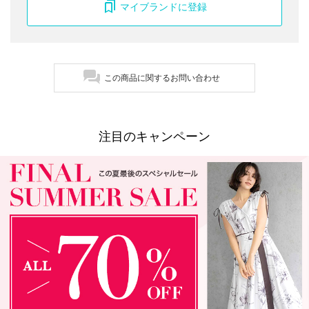
マイブランドに登録
この商品に関するお問い合わせ
注目のキャンペーン