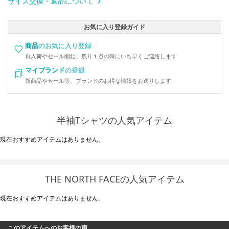
サイズ交換・返品について
お気に入り登録ガイド
商品
のお気に入り登録
再入荷やセール開始、残り１点の時にいち早くご連絡します
マイブランド
の登録
新商品やセール等、ブランドのお得な情報をお送りします
半袖Tシャツの人気アイテム
現在おすすめアイテムはありません。
THE NORTH FACEの人気アイテム
現在おすすめアイテムはありません。
このアイテムへのお客様の声