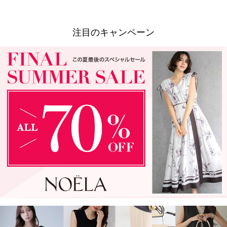
注目のキャンペーン