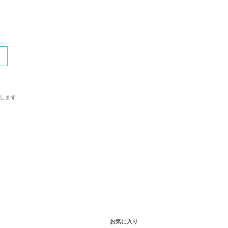
します
お気に入り