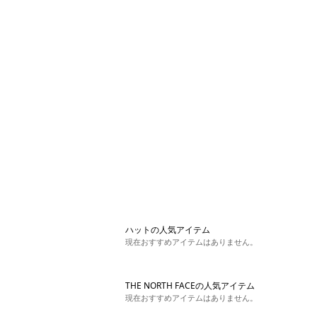
ハットの人気アイテム
現在おすすめアイテムはありません。
THE NORTH FACEの人気アイテム
現在おすすめアイテムはありません。