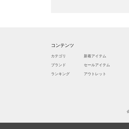
コンテンツ
カテゴリ
新着アイテム
ブランド
セールアイテム
ランキング
アウトレット