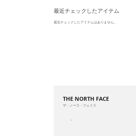
最近チェックしたアイテム
最近チェックしたアイテムはありません。
THE NORTH FACE
ザ・ノース・フェイス