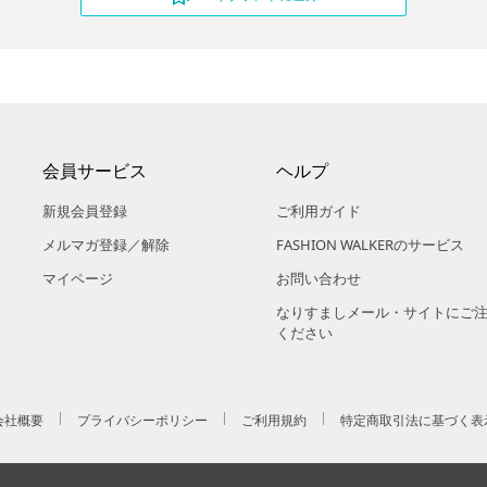
会員サービス
ヘルプ
新規会員登録
ご利用ガイド
メルマガ登録／解除
FASHION WALKERのサービス
マイページ
お問い合わせ
なりすましメール・サイトにご
ください
会社概要
プライバシーポリシー
ご利用規約
特定商取引法に基づく表