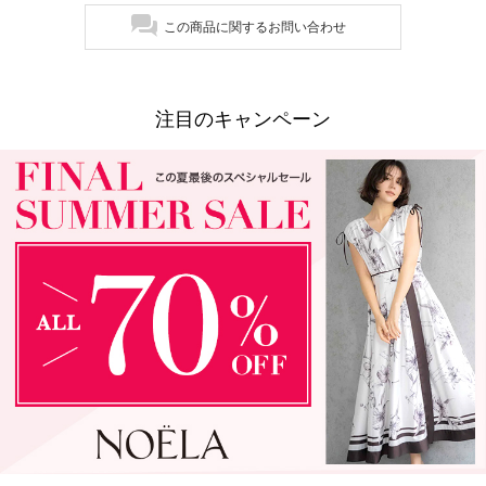
この商品に関するお問い合わせ
注目のキャンペーン