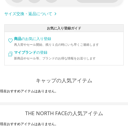
サイズ交換・返品について
お気に入り登録ガイド
商品
のお気に入り登録
再入荷やセール開始、残り１点の時にいち早くご連絡します
マイブランド
の登録
新商品やセール等、ブランドのお得な情報をお送りします
キャップの人気アイテム
現在おすすめアイテムはありません。
THE NORTH FACEの人気アイテム
現在おすすめアイテムはありません。