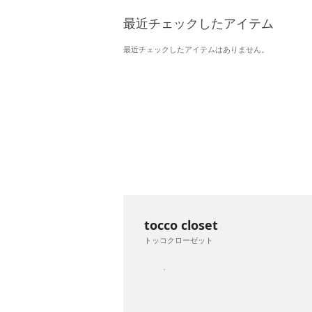
最近チェックしたアイテム
最近チェックしたアイテムはありません。
tocco closet
トッコクローゼット