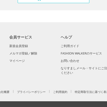
会員サービス
ヘルプ
新規会員登録
ご利用ガイド
メルマガ登録／解除
FASHION WALKERのサービス
マイページ
お問い合わせ
なりすましメール・サイトにご
ください
会社概要
プライバシーポリシー
ご利用規約
特定商取引法に基づく表