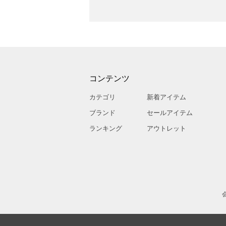
コンテンツ
カテゴリ
新着アイテム
ブランド
セールアイテム
ランキング
アウトレット