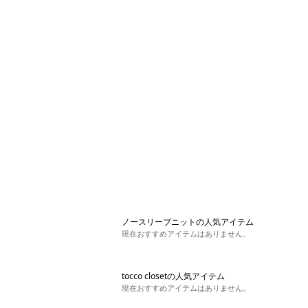
ノースリーブニットの人気アイテム
現在おすすめアイテムはありません。
tocco closetの人気アイテム
現在おすすめアイテムはありません。