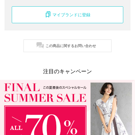
マイブランドに登録
この商品に関するお問い合わせ
注目のキャンペーン