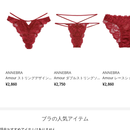
ANNEBRA
ANNEBRA
ANNEBRA
Amour ストリングデザインソング 【返品不可商品】 （Red）
Amour ダブルストリングソング 【返品不可商品】 （Red）
¥2,860
¥2,750
¥2,860
ブラの人気アイテム
現在おすすめアイテムはありません。