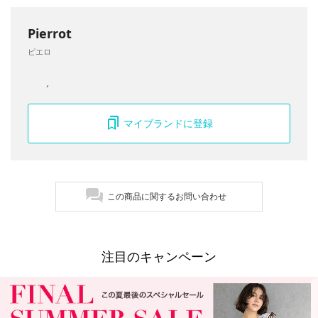
Pierrot
ピエロ
マイブランドに登録
この商品に関するお問い合わせ
注目のキャンペーン