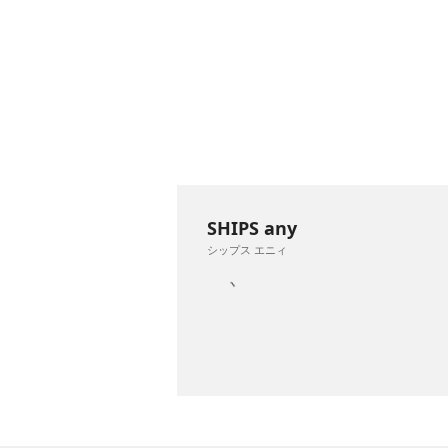
SHIPS any
シップス エニィ