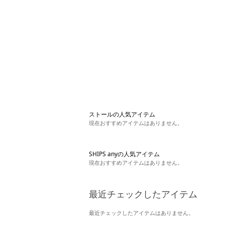
ストールの人気アイテム
現在おすすめアイテムはありません。
SHIPS anyの人気アイテム
現在おすすめアイテムはありません。
最近チェックしたアイテム
最近チェックしたアイテムはありません。