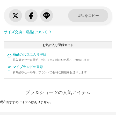
URLをコピー
サイズ交換・返品について
お気に入り登録ガイド
商品
のお気に入り登録
再入荷やセール開始、残り１点の時にいち早くご連絡します
マイブランド
の登録
新商品やセール等、ブランドのお得な情報をお送りします
ブラ＆ショーツの人気アイテム
現在おすすめアイテムはありません。