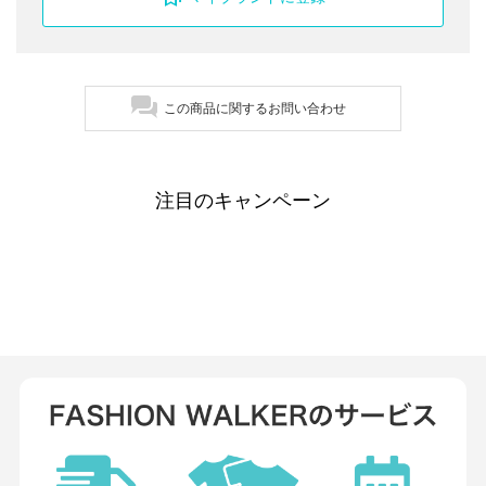
この商品に関するお問い合わせ
注目のキャンペーン