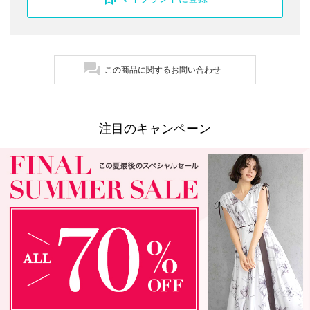
この商品に関するお問い合わせ
注目のキャンペーン