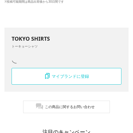
※投稿可能期間は商品出荷後から30日間です
TOKYO SHIRTS
トーキョーシャツ
マイブランドに登録
この商品に関するお問い合わせ
注目のキャンペーン