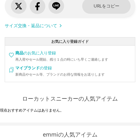
URLをコピー
サイズ交換・返品について
お気に入り登録ガイド
商品
のお気に入り登録
再入荷やセール開始、残り１点の時にいち早くご連絡します
マイブランド
の登録
新商品やセール等、ブランドのお得な情報をお送りします
ローカットスニーカーの人気アイテム
現在おすすめアイテムはありません。
emmiの人気アイテム