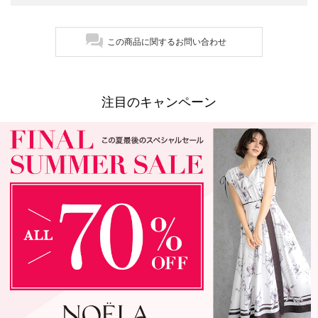
この商品に関するお問い合わせ
注目のキャンペーン