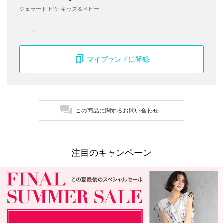
ジェラート ピケ キッズ＆ベビー
マイブランドに登録
この商品に関するお問い合わせ
注目のキャンペーン