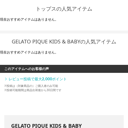
トップスの人気アイテム
現在おすすめアイテムはありません。
GELATO PIQUE KIDS & BABYの人気アイテム
現在おすすめアイテムはありません。
このアイテムへのお客様の声
レビュー投稿で最大
2,000
ポイント
※投稿は（対象商品の）ご購入者のみ可能
※投稿可能期間は商品出荷後から30日間です
GELATO PIQUE KIDS & BABY