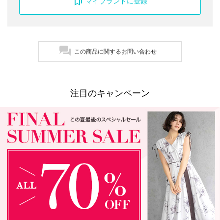
マイブランドに登録
この商品に関するお問い合わせ
注目のキャンペーン