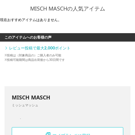
MISCH MASCHの人気アイテム
現在おすすめアイテムはありません。
このアイテムへのお客様の声
レビュー投稿で最大
2,000
ポイント
※投稿は（対象商品の）ご購入者のみ可能
※投稿可能期間は商品出荷後から30日間です
MISCH MASCH
ミッシュマッシュ