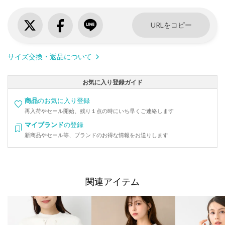
URLをコピー
サイズ交換・返品について
お気に入り登録ガイド
商品
のお気に入り登録
再入荷やセール開始、残り１点の時にいち早くご連絡します
マイブランド
の登録
新商品やセール等、ブランドのお得な情報をお送りします
関連アイテム