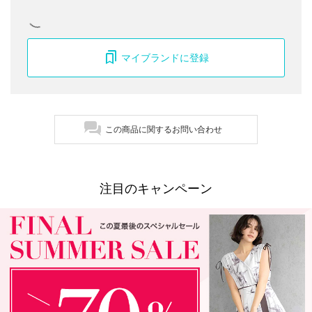
マイブランドに登録
この商品に関するお問い合わせ
注目のキャンペーン