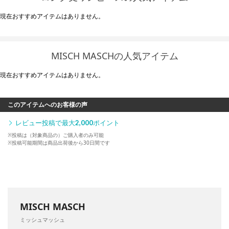
現在おすすめアイテムはありません。
MISCH MASCHの人気アイテム
現在おすすめアイテムはありません。
このアイテムへのお客様の声
レビュー投稿で最大
2,000
ポイント
※投稿は（対象商品の）ご購入者のみ可能
※投稿可能期間は商品出荷後から30日間です
MISCH MASCH
ミッシュマッシュ