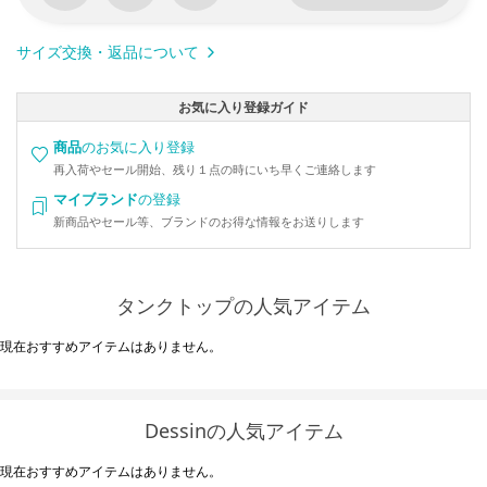
サイズ交換・返品について
お気に入り登録ガイド
商品
のお気に入り登録
再入荷やセール開始、残り１点の時にいち早くご連絡します
マイブランド
の登録
新商品やセール等、ブランドのお得な情報をお送りします
タンクトップの人気アイテム
現在おすすめアイテムはありません。
Dessinの人気アイテム
現在おすすめアイテムはありません。