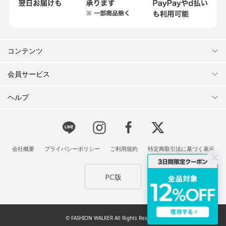
コンテンツ
会員サービス