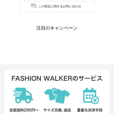
この商品に関するお問い合わせ
注目のキャンペーン