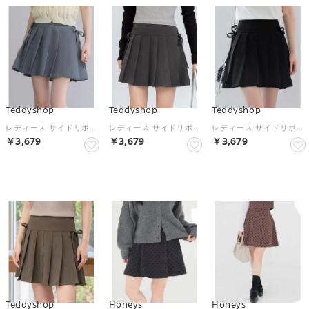
Teddyshop
Teddyshop
Teddyshop
レディース サイドリボンぺチパンツ付きハイウエストプリーツミニスカート （グレー）
レディース サイドリボンぺチパンツ付きハイウエストプリーツミニスカート （チャコール）
レディース サイドリボンぺチパンツ付きハイウエストプリーツミニスカート （ブラック）
￥3,679
￥3,679
￥3,679
NEW
NEW
NEW
Teddyshop
Honeys
Honeys