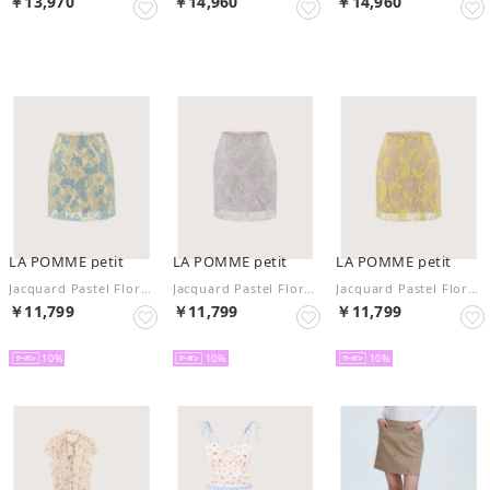
￥13,970
￥14,960
￥14,960
予約
予約
予約
LA POMME petit
LA POMME petit
LA POMME petit
Jacquard Pastel Floral Lace Mini Skirt/ジャカードパステル花柄レースミニスカート （Blue）
Jacquard Pastel Floral Lace Mini Skirt/ジャカードパステル花柄レースミニスカート （Pink）
Jacquard Pastel Floral Lace Mini Skirt/ジャカードパステル花柄レースミニスカート （Yellow）
￥11,799
￥11,799
￥11,799
予約
予約
予約
10
10
10