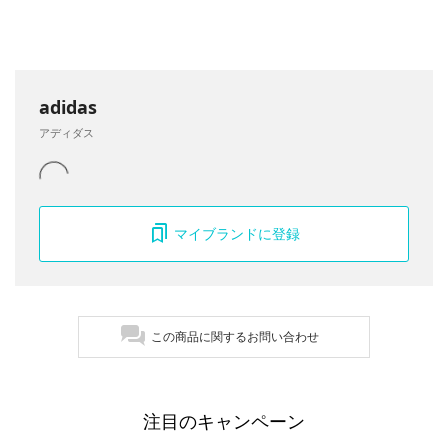
adidas
アディダス
マイブランドに登録
この商品に関するお問い合わせ
注目のキャンペーン