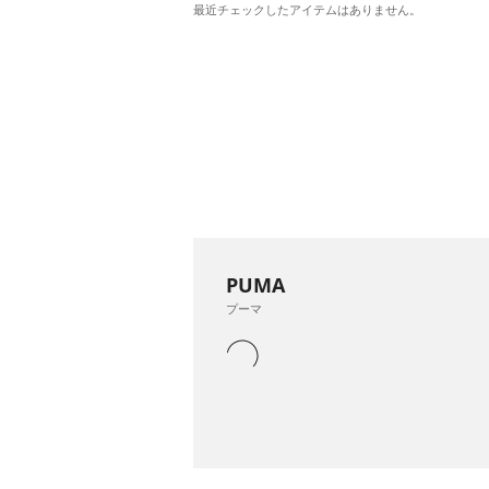
最近チェックしたアイテムはありません。
PUMA
プーマ