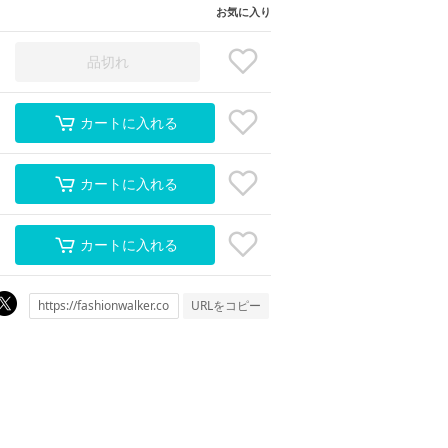
お気に入り
品切れ
カートに入れる
カートに入れる
カートに入れる
URLをコピー