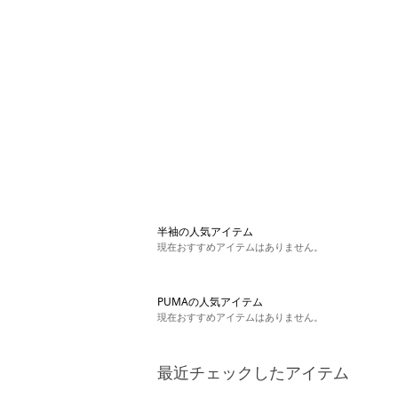
半袖の人気アイテム
現在おすすめアイテムはありません。
PUMAの人気アイテム
現在おすすめアイテムはありません。
最近チェックしたアイテム