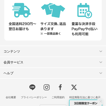
コンテンツ
会員サービス
ヘルプ
会社概要
プライバシーポリシー
ご利用規約
特定商取引法に基づく表示