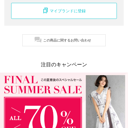
マイブランドに登録
この商品に関するお問い合わせ
注目のキャンペーン