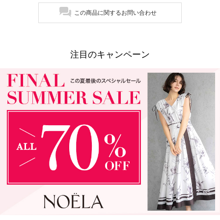
この商品に関するお問い合わせ
注目のキャンペーン