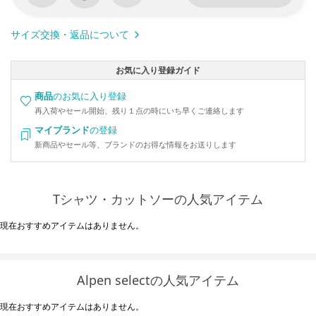
サイズ交換・返品について
お気に入り登録ガイド
商品
のお気に入り登録
再入荷やセール開始、残り１点の時にいち早くご連絡します
マイブランド
の登録
新商品やセール等、ブランドのお得な情報をお送りします
Tシャツ・カットソーの人気アイテム
現在おすすめアイテムはありません。
Alpen selectの人気アイテム
現在おすすめアイテムはありません。