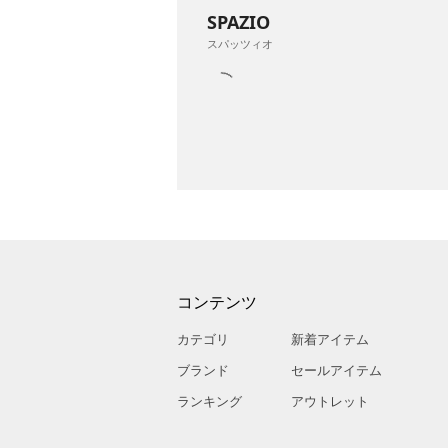
SPAZIO
スパッツィオ
コンテンツ
カテゴリ
新着アイテム
ブランド
セールアイテム
ランキング
アウトレット