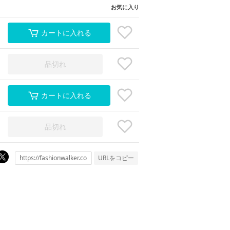
お気に入り
カートに入れる
品切れ
カートに入れる
品切れ
URLをコピー