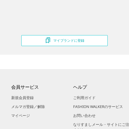
マイブランドに登録
会員サービス
ヘルプ
新規会員登録
ご利用ガイド
メルマガ登録／解除
FASHION WALKERのサービス
マイページ
お問い合わせ
なりすましメール・サイトにご