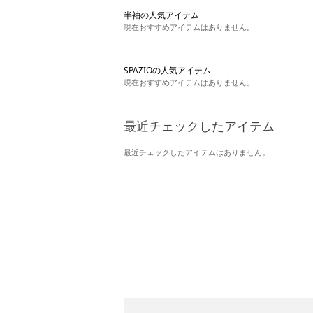
半袖の人気アイテム
現在おすすめアイテムはありません。
SPAZIOの人気アイテム
現在おすすめアイテムはありません。
最近チェックしたアイテム
最近チェックしたアイテムはありません。