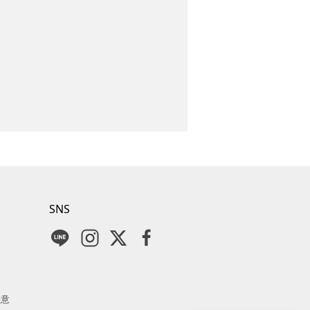
SNS
注意