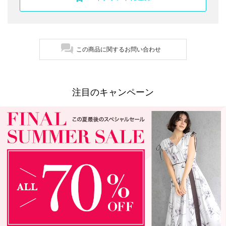
この商品に関するお問い合わせ
注目のキャンペーン