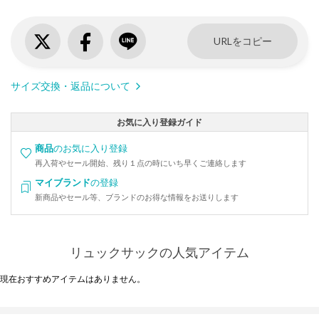
URLをコピー
サイズ交換・返品について
お気に入り登録ガイド
商品
のお気に入り登録
再入荷やセール開始、残り１点の時にいち早くご連絡します
マイブランド
の登録
新商品やセール等、ブランドのお得な情報をお送りします
リュックサックの人気アイテム
現在おすすめアイテムはありません。