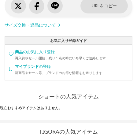
URLをコピー
サイズ交換・返品について
お気に入り登録ガイド
商品
のお気に入り登録
再入荷やセール開始、残り１点の時にいち早くご連絡します
マイブランド
の登録
新商品やセール等、ブランドのお得な情報をお送りします
ショートの人気アイテム
現在おすすめアイテムはありません。
TIGORAの人気アイテム