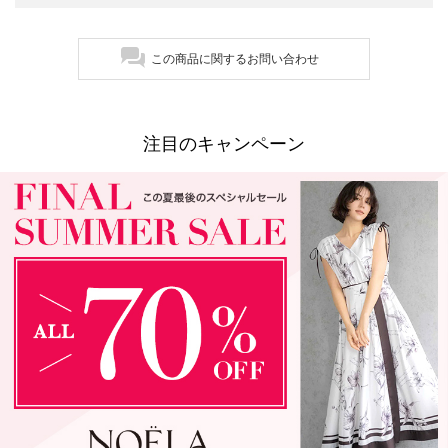
この商品に関するお問い合わせ
注目のキャンペーン