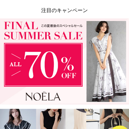
注目のキャンペーン