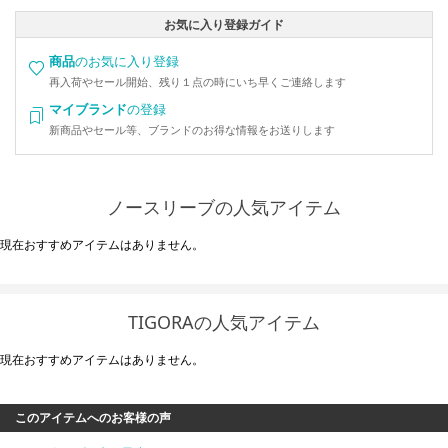
お気に入り登録ガイド
商品
のお気に入り登録
再入荷やセール開始、残り１点の時にいち早くご連絡します
マイブランド
の登録
新商品やセール等、ブランドのお得な情報をお送りします
ノースリーブの人気アイテム
現在おすすめアイテムはありません。
TIGORAの人気アイテム
現在おすすめアイテムはありません。
このアイテムへのお客様の声