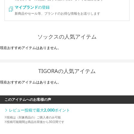
マイブランド
の登録
新商品やセール等、ブランドのお得な情報をお送りします
ソックスの人気アイテム
現在おすすめアイテムはありません。
TIGORAの人気アイテム
現在おすすめアイテムはありません。
このアイテムへのお客様の声
レビュー投稿で最大
2,000
ポイント
※投稿は（対象商品の）ご購入者のみ可能
※投稿可能期間は商品出荷後から30日間です