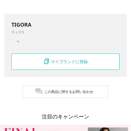
TIGORA
ティゴラ
マイブランドに登録
この商品に関するお問い合わせ
注目のキャンペーン