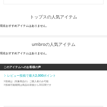
トップスの人気アイテム
現在おすすめアイテムはありません。
umbroの人気アイテム
現在おすすめアイテムはありません。
このアイテムへのお客様の声
レビュー投稿で最大
2,000
ポイント
※投稿は（対象商品の）ご購入者のみ可能
※投稿可能期間は商品出荷後から30日間です