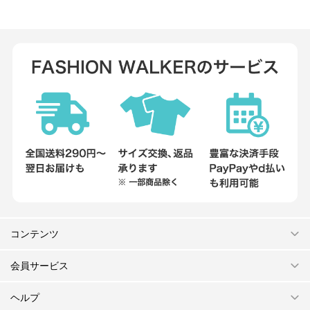
コンテンツ
会員サービス
ヘルプ