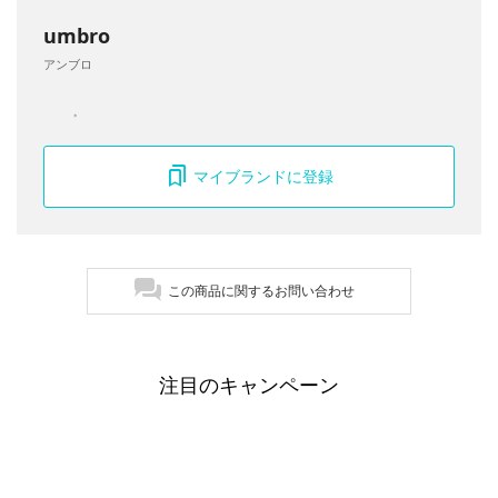
umbro
アンブロ
マイブランドに登録
この商品に関するお問い合わせ
注目のキャンペーン