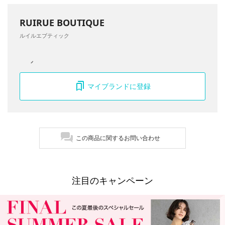
RUIRUE BOUTIQUE
ルイルエブティック
マイブランドに登録
この商品に関するお問い合わせ
注目のキャンペーン