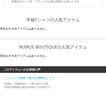
新商品やセール等、ブランドのお得な情報をお送りします
半袖Tシャツの人気アイテム
現在おすすめアイテムはありません。
RUIRUE BOUTIQUEの人気アイテム
現在おすすめアイテムはありません。
このアイテムへのお客様の声
レビュー投稿で最大
2,000
ポイント
※投稿は（対象商品の）ご購入者のみ可能
※投稿可能期間は商品出荷後から30日間です