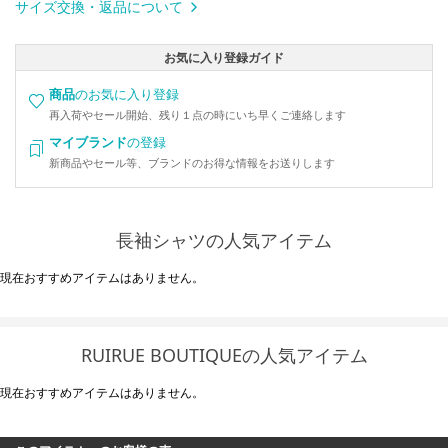
サイズ交換・返品について
お気に入り登録ガイド
商品
のお気に入り登録
再入荷やセール開始、残り１点の時にいち早くご連絡します
マイブランド
の登録
新商品やセール等、ブランドのお得な情報をお送りします
長袖シャツの人気アイテム
現在おすすめアイテムはありません。
RUIRUE BOUTIQUEの人気アイテム
現在おすすめアイテムはありません。