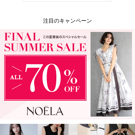
注目のキャンペーン