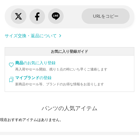
URLをコピー
サイズ交換・返品について
お気に入り登録ガイド
商品
のお気に入り登録
再入荷やセール開始、残り１点の時にいち早くご連絡します
マイブランド
の登録
新商品やセール等、ブランドのお得な情報をお送りします
パンツの人気アイテム
現在おすすめアイテムはありません。