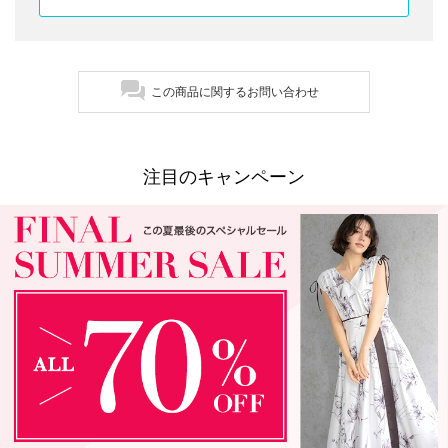
この商品に関するお問い合わせ
注目のキャンペーン