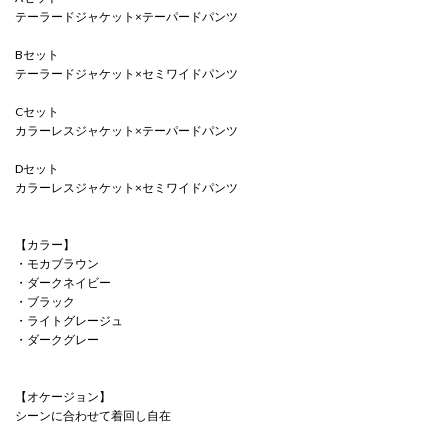
テーラードジャケット×テーパードパンツ
Bセット
テーラードジャケット×セミワイドパンツ
Cセット
カラーレスジャケット×テーパードパンツ
Dセット
カラーレスジャケット×セミワイドパンツ
【カラー】
・モカブラウン
・ダークネイビー
・ブラック
・ライトグレージュ
・ダークグレー
【オケージョン】
シーンに合わせて着回し自在