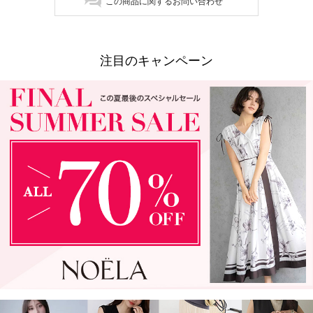
この商品に関するお問い合わせ
注目のキャンペーン