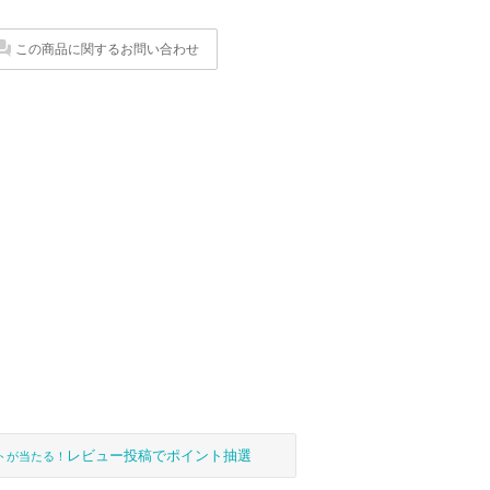
この商品に関するお問い合わせ
レビュー投稿でポイント抽選
トが当たる！