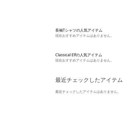
長袖Tシャツの人気アイテム
現在おすすめアイテムはありません。
Classical Elfの人気アイテム
現在おすすめアイテムはありません。
最近チェックしたアイテム
最近チェックしたアイテムはありません。