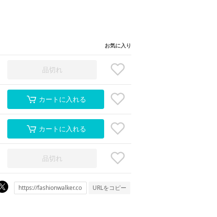
お気に入り
品切れ
カートに入れる
カートに入れる
品切れ
URLをコピー