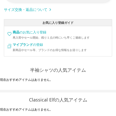
サイズ交換・返品について
お気に入り登録ガイド
商品
のお気に入り登録
再入荷やセール開始、残り１点の時にいち早くご連絡します
マイブランド
の登録
新商品やセール等、ブランドのお得な情報をお送りします
半袖シャツの人気アイテム
現在おすすめアイテムはありません。
Classical Elfの人気アイテム
現在おすすめアイテムはありません。