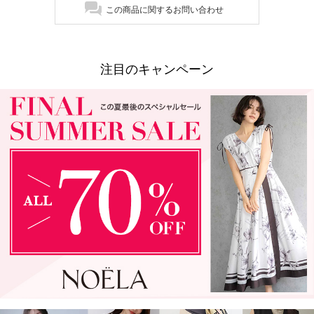
この商品に関するお問い合わせ
注目のキャンペーン