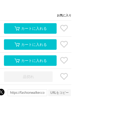
お気に入り
カートに入れる
カートに入れる
カートに入れる
品切れ
URLをコピー