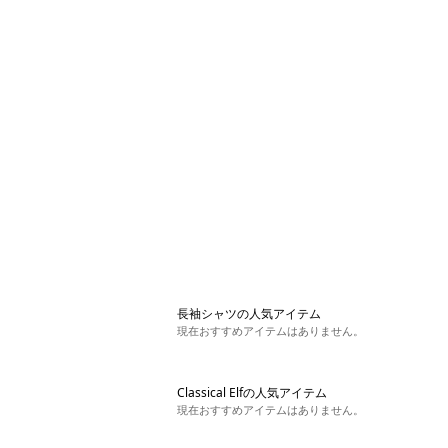
長袖シャツの人気アイテム
現在おすすめアイテムはありません。
Classical Elfの人気アイテム
現在おすすめアイテムはありません。