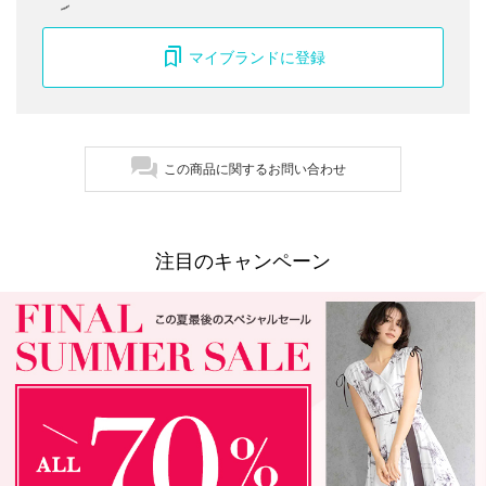
マイブランドに登録
この商品に関するお問い合わせ
注目のキャンペーン