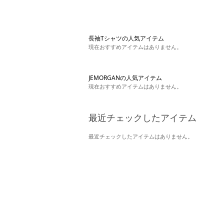
長袖Tシャツの人気アイテム
現在おすすめアイテムはありません。
JEMORGANの人気アイテム
現在おすすめアイテムはありません。
最近チェックしたアイテム
最近チェックしたアイテムはありません。