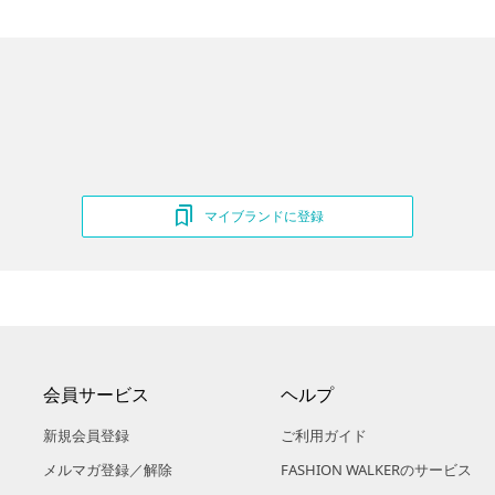
マイブランドに登録
会員サービス
ヘルプ
新規会員登録
ご利用ガイド
メルマガ登録／解除
FASHION WALKERのサービス