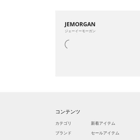
JEMORGAN
ジェーイーモーガン
コンテンツ
カテゴリ
新着アイテム
ブランド
セールアイテム