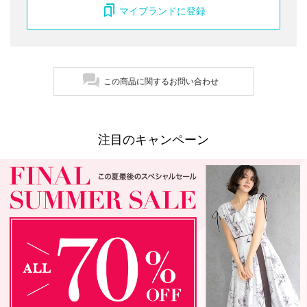
マイブランドに登録
この商品に関するお問い合わせ
注目のキャンペーン