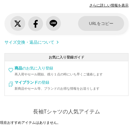
さらに詳しい情報を表示
URLをコピー
サイズ交換・返品について
お気に入り登録ガイド
商品
のお気に入り登録
再入荷やセール開始、残り１点の時にいち早くご連絡します
マイブランド
の登録
新商品やセール等、ブランドのお得な情報をお送りします
長袖Tシャツの人気アイテム
現在おすすめアイテムはありません。