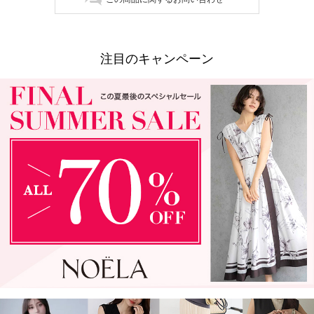
注目のキャンペーン