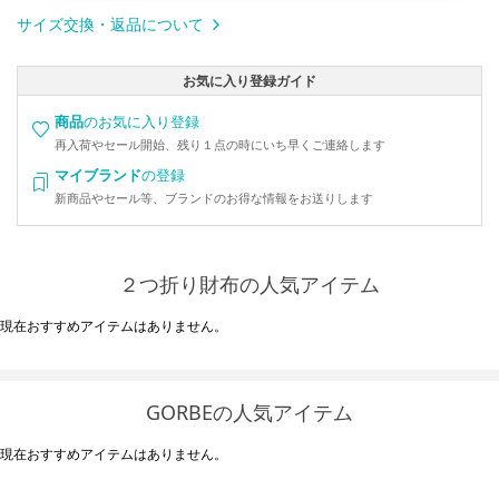
サイズ交換・返品について
お気に入り登録ガイド
商品
のお気に入り登録
再入荷やセール開始、残り１点の時にいち早くご連絡します
マイブランド
の登録
新商品やセール等、ブランドのお得な情報をお送りします
２つ折り財布の人気アイテム
現在おすすめアイテムはありません。
GORBEの人気アイテム
現在おすすめアイテムはありません。