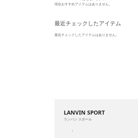
現在おすすめアイテムはありません。
最近チェックしたアイテム
最近チェックしたアイテムはありません。
LANVIN SPORT
ランバン スポール