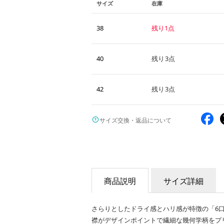
サイズ
在庫
38
残り1点
40
残り3点
42
残り3点
サイズ交換・返品について
商品説明
サイズ詳細
さらりとしたドライ感とハリ感が特徴の「6
襟がデザインポイントで繊細な幾何学柄をプ