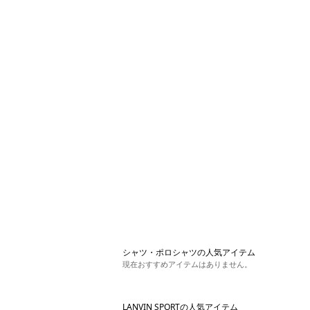
シャツ・ポロシャツの人気アイテム
現在おすすめアイテムはありません。
LANVIN SPORTの人気アイテム