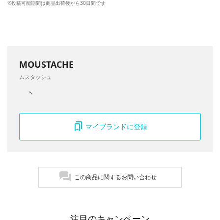
※投稿可能期間は商品出荷後から30日間です
MOUSTACHE
ムスタッシュ
マイブランドに登録
この商品に関するお問い合わせ
注目のキャンペーン