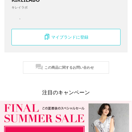
キレイラボ
マイブランドに登録
この商品に関するお問い合わせ
注目のキャンペーン