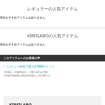
レギュラーの人気アイテム
現在おすすめアイテムはありません。
KIREILABOの人気アイテム
現在おすすめアイテムはありません。
このアイテムへのお客様の声
レビュー投稿で最大
2,000
ポイント
※投稿は（対象商品の）ご購入者のみ可能
※投稿可能期間は商品出荷後から30日間です
KIREILABO