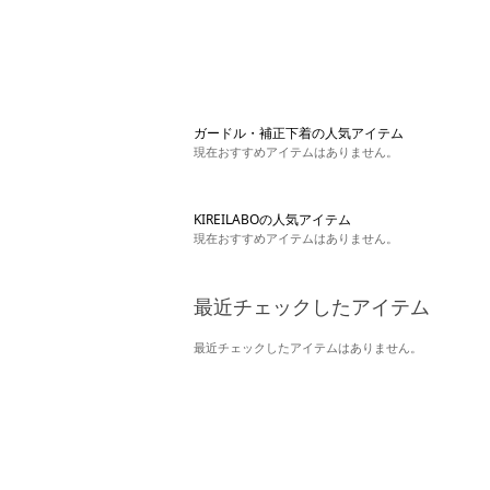
ガードル・補正下着の人気アイテム
現在おすすめアイテムはありません。
KIREILABOの人気アイテム
現在おすすめアイテムはありません。
最近チェックしたアイテム
最近チェックしたアイテムはありません。