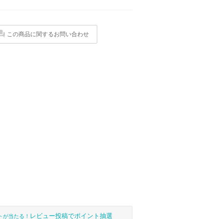
この商品に関するお問い合わせ
レビュー投稿でポイント抽選
トが当たる！