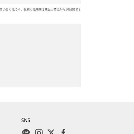
者のみ可能です。投稿可能期間は商品出荷後から30日間です
SNS