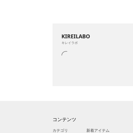
KIREILABO
キレイラボ
コンテンツ
カテゴリ
新着アイテム