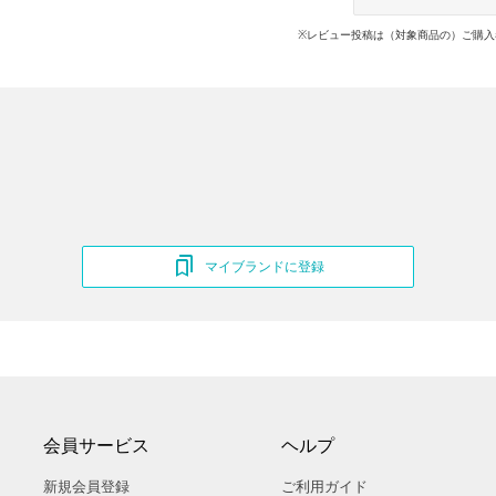
※レビュー投稿は（対象商品の）ご購入
マイブランドに登録
会員サービス
ヘルプ
新規会員登録
ご利用ガイド